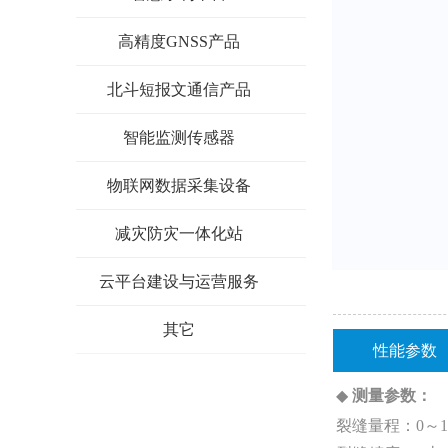
高精度GNSS产品
北斗短报文通信产品
智能监测传感器
物联网数据采集设备
减灾防灾一体化站
云平台建设与运营服务
其它
性能参数
◆
测量参数：
裂缝量程：0～100/