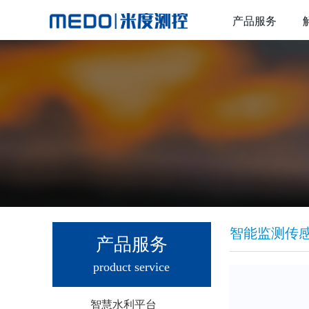
产品服务
智能监测传
产品服务
product service
智慧水利平台