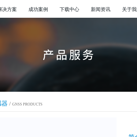
解决方案
成功案例
下载中心
新闻资讯
关于我
感器
/
GNSS PRODUCTS