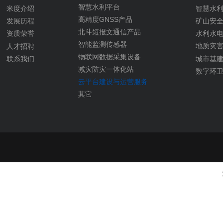
智慧水利平台
米度介绍
智慧水
高精度GNSS产品
矿山安
发展历程
北斗短报文通信产品
水利水
资质荣誉
智能监测传感器
地质灾
人才招聘
物联网数据采集设备
城市基
联系我们
减灾防灾一体化站
数字环
云平台建设与运营服务
其它