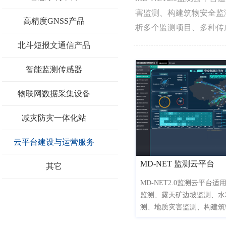
害监测、构建筑物安全监
高精度GNSS产品
析多个监测项目、多种传
北斗短报文通信产品
智能监测传感器
物联网数据采集设备
减灾防灾一体化站
云平台建设与运营服务
MD-NET 监测云平台
其它
MD-NET2.0监测云平台
监测、露天矿边坡监测、水
测、地质灾害监测、构建筑物