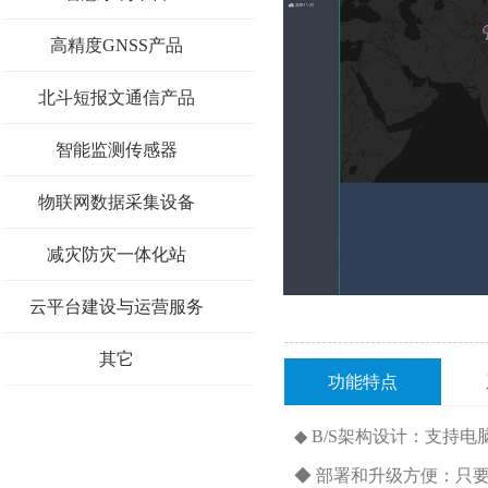
高精度GNSS产品
北斗短报文通信产品
智能监测传感器
物联网数据采集设备
减灾防灾一体化站
云平台建设与运营服务
其它
功能特点
◆
B/S架构设计：支持电
◆
部署和升级方便：只