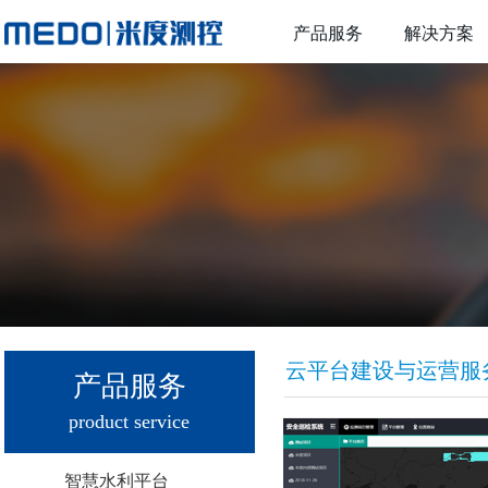
产品服务
解决方案
云平台建设与运营服
产品服务
product service
智慧水利平台