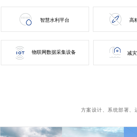
智慧水利平台
高
物联网数据采集设备
减灾
方案设计、系统部署、