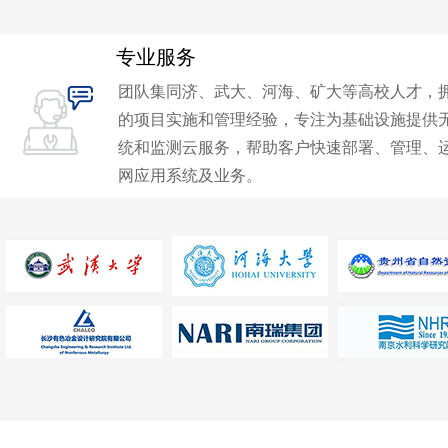
专业服务
团队集同济、武大、河海、矿大等高校人才，
的项目实施和管理经验，专注为基础设施提供
统和监测云服务，帮助客户快速部署、管理、
网应用系统及业务。