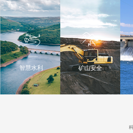
智慧水利
矿山安全