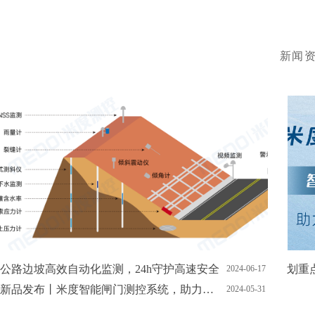
新闻
公路边坡高效自动化监测，24h守护高速安全
2024-06-17
新品发布丨米度智能闸门测控系统，助力灌区水资源高效利用
2024-05-31